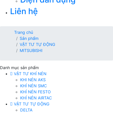
Liên hệ
Trang chủ
Sản phẩm
VẬT TƯ TỰ ĐỘNG
MITSUBISHI
Danh mục sản phẩm
VẬT TƯ KHÍ NÉN
KHI NÉN AKS
KHÍ NÉN SMC
KHÍ NÉN FESTO
KHÍ NÉN AIRTAC
VẬT TƯ TỰ ĐỘNG
DELTA