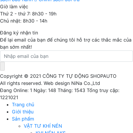
Giờ làm việc
Thứ 2 - thứ 7: 8h30 - 19h
Chủ nhật: 8h30 - 14h
Đăng ký nhận tin
Để lại email của bạn để chúng tôi hỗ trợ các thắc mắc của
bạn sớm nhất!
Copyright © 2021 CÔNG TY TỰ ĐỘNG SHOPAUTO
All rights reserved. Web design NiNa Co.,Ltd
Đang Online: 1
Ngày: 148
Tháng: 1543
Tổng truy cập:
1221021
Trang chủ
Giới thiệu
Sản phẩm
VẬT TƯ KHÍ NÉN