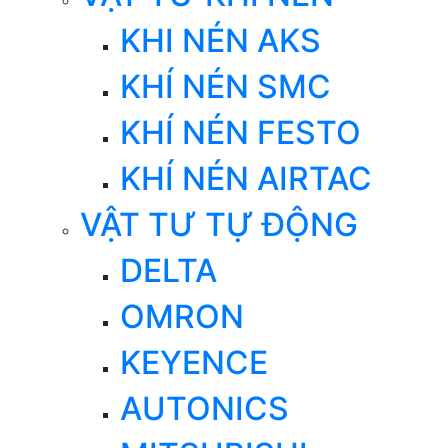
KHI NÉN AKS
KHÍ NÉN SMC
KHÍ NÉN FESTO
KHÍ NÉN AIRTAC
VẬT TƯ TỰ ĐỘNG
DELTA
OMRON
KEYENCE
AUTONICS